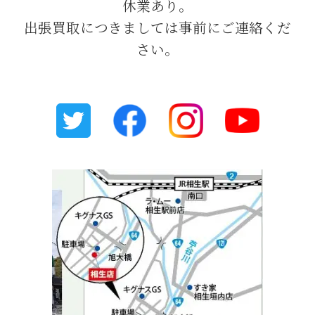
休業あり。
出張買取につきましては事前にご連絡くだ
さい。