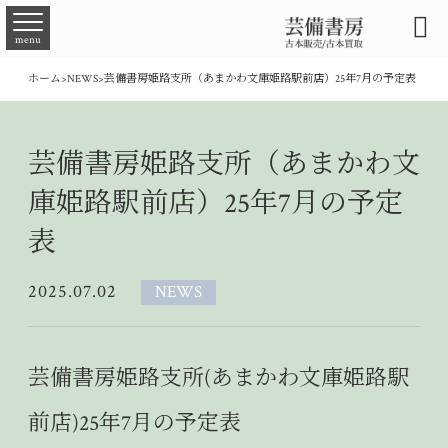

menu
ホーム
>
NEWS
>
芸備書房姫路支所（あまかわ文庫姫路駅前店）25年7月の予定表
芸備書房姫路支所（あまかわ文
庫姫路駅前店）25年7月の予定
表
2025.07.02
NEWS
芸備書房姫路支所(あまかわ文庫姫路駅
前店)25年7
月の予定表