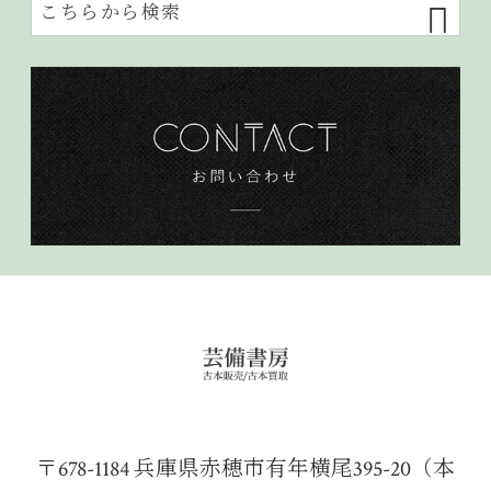
〒678-1184 兵庫県赤穂市有年横尾395-20（本