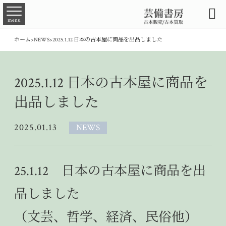

menu
ホーム
>
NEWS
>
2025.1.12 日本の古本屋に商品を出品しました
2025.1.12 日本の古本屋に商品を
出品しました
2025.01.13
NEWS
25
.1.12 日本の古本屋に商品を出
品しました
（文芸、哲学、経済、民俗他）