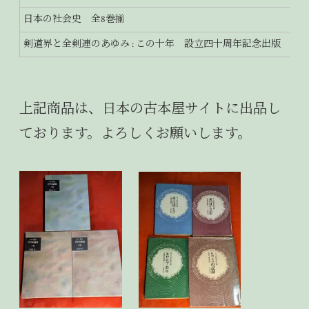
日本の社会史 全8巻揃
剣道界と全剣連のあゆみ : この十年 設立四十周年記念出版
上記商品は、日本の古本屋サイトに出品し
ております。よろしくお願いします。