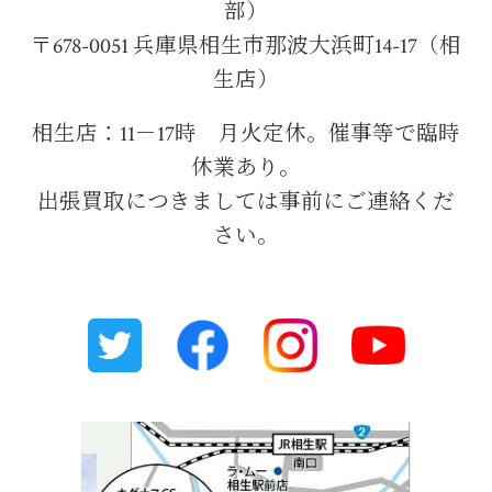
部）
〒678-0051 兵庫県相生市那波大浜町14-17（相
生店）
相生店：11－17時 月火定休。催事等で臨時
休業あり。
出張買取につきましては事前にご連絡くだ
さい。