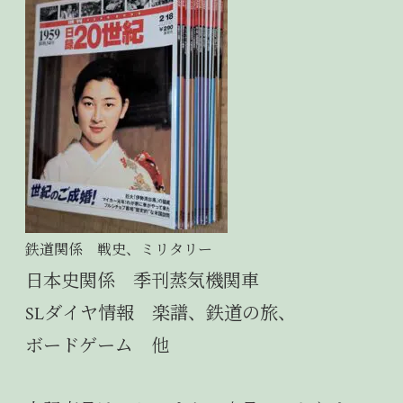
鉄道関係 戦史、ミリタリー
日本史関係 季刊蒸気機関車
SLダイヤ情報 楽譜、鉄道の旅、
ボードゲーム 他