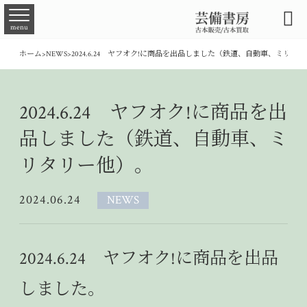

menu
ホーム
>
NEWS
>
2024.6.24 ヤフオク!に商品を出品しました（鉄道、自動車、ミリタ
2024.6.24 ヤフオク!に商品を出
品しました（鉄道、自動車、ミ
リタリー他）。
2024.06.24
NEWS
2024.6.24 ヤフオク!に商品を出品
しました。