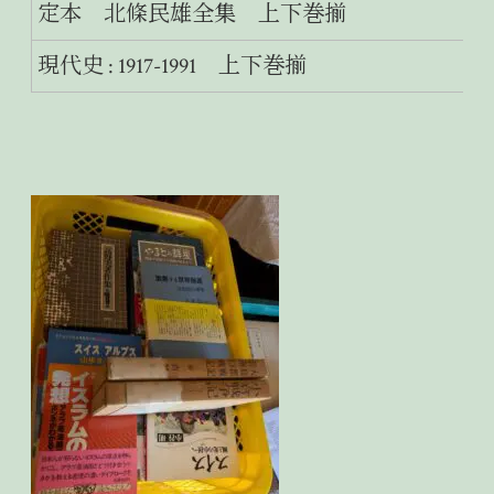
定本 北條民雄全集 上下巻揃
現代史 : 1917-1991 上下巻揃