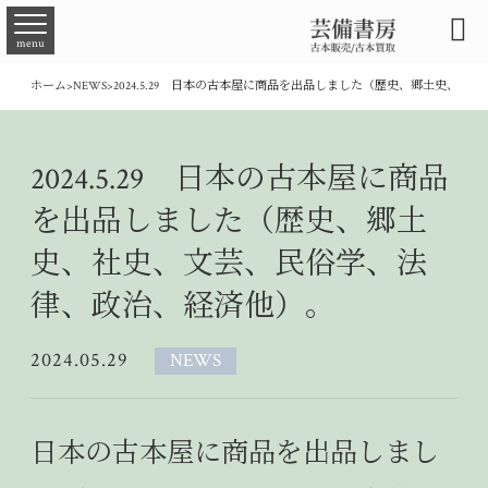

menu
ホーム
>
NEWS
>
2024.5.29 日本の古本屋に商品を出品しました（歴史、郷土史、
2024.5.29 日本の古本屋に商品
を出品しました（歴史、郷土
史、社史、文芸、民俗学、法
律、政治、経済他）。
2024.05.29
NEWS
日本の古本屋に商品を出品しまし