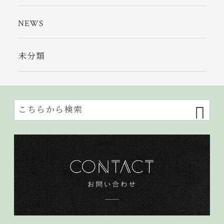
NEWS
未分類