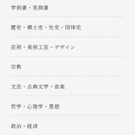
学術書・実務書
歴史・郷土史・社史・団体史
芸術・美術工芸・デザイン
宗教
文芸・古典文学・音楽
哲学・心理学・思想
政治・経済