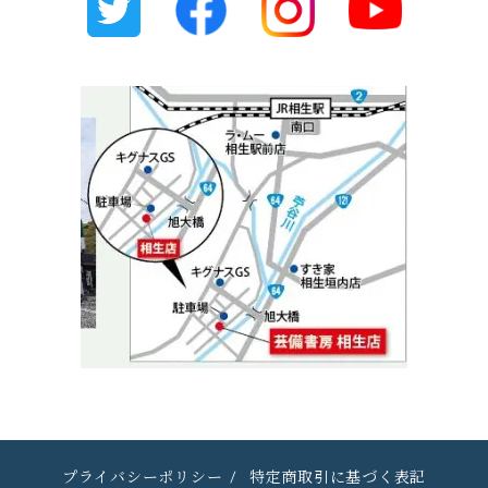
プライバシーポリシー
/
特定商取引に基づく表記