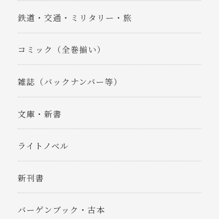
鉄道・交通・ミリタリー・旅
コミック（全巻揃い）
雑誌（バックナンバー等）
文庫・新書
ライトノベル
新刊書
バーゲンブック・古本