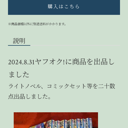
購入はこちら
※商品価格以外に別途送料がかかります。
説明
2024.8.31ヤフオク!に商品を出品し
ました
ライトノベル、コミックセット等を二十数
点出品しました。