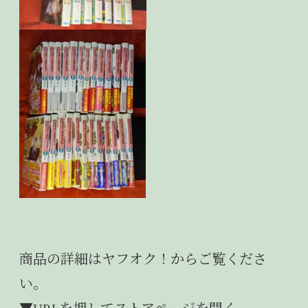
商品の詳細はヤフオク！からご覧くださ
い。