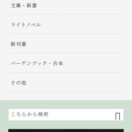
文庫・新書
ライトノベル
新刊書
バーゲンブック・古本
その他