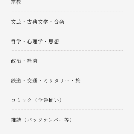
宗教
文芸・古典文学・音楽
哲学・心理学・思想
政治・経済
鉄道・交通・ミリタリー・旅
コミック（全巻揃い）
雑誌（バックナンバー等）