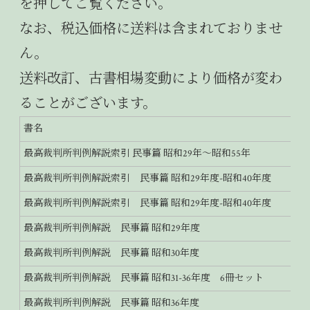
を押してご覧ください。
なお、税込価格に送料は含まれておりませ
ん。
送料改訂、古書相場変動により価格が変わ
ることがございます。
書名
最高裁判所判例解説索引 民事篇 昭和29年～昭和55年
最高裁判所判例解説索引 民事篇 昭和29年度-昭和40年度
最高裁判所判例解説索引 民事篇 昭和29年度-昭和40年度
最高裁判所判例解説 民事篇 昭和29年度
最高裁判所判例解説 民事篇 昭和30年度
最高裁判所判例解説 民事篇 昭和31-36年度 6冊セット
最高裁判所判例解説 民事篇 昭和36年度