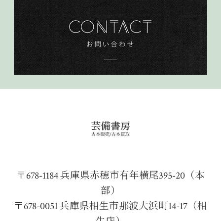
〒678-1184 兵庫県赤穂市有年横尾395-20（本
部）
〒678-0051 兵庫県相生市那波大浜町14-17（相