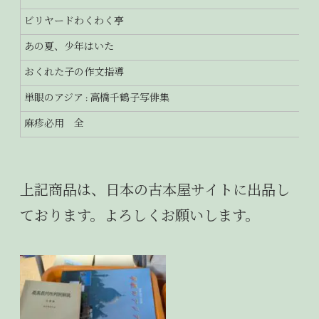
ビリヤードわくわく亭
あの夏、少年はいた
おくれた子の作文指導
単眼のアジア : 高橋千鶴子写俳集
麻疹必用 全
上記商品は、日本の古本屋サイトに出品し
ております。よろしくお願いします。