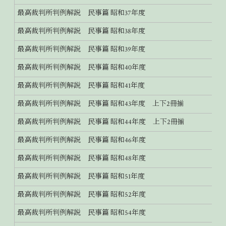
最高裁判所判例解説 民事篇 昭和37年度
最高裁判所判例解説 民事篇 昭和38年度
最高裁判所判例解説 民事篇 昭和39年度
最高裁判所判例解説 民事篇 昭和40年度
最高裁判所判例解説 民事篇 昭和41年度
最高裁判所判例解説 民事篇 昭和43年度 上下2冊揃
最高裁判所判例解説 民事篇 昭和44年度 上下2冊揃
最高裁判所判例解説 民事篇 昭和46年度
最高裁判所判例解説 民事篇 昭和48年度
最高裁判所判例解説 民事篇 昭和51年度
最高裁判所判例解説 民事篇 昭和52年度
最高裁判所判例解説 民事篇 昭和54年度